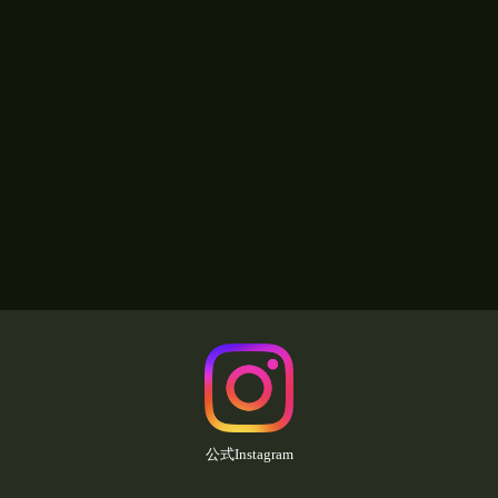
公式Instagram