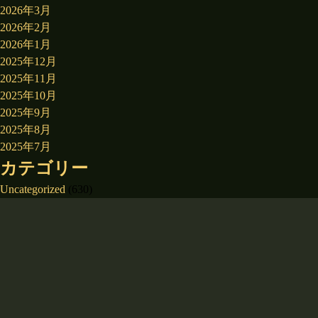
2026年3月
2026年2月
2026年1月
2025年12月
2025年11月
2025年10月
2025年9月
2025年8月
2025年7月
カテゴリー
Uncategorized
(630)