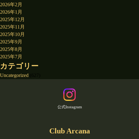
2026年2月
2026年1月
2025年12月
2025年11月
2025年10月
2025年9月
2025年8月
2025年7月
カテゴリー
Uncategorized
(627)
公式Instagram
Club Arcana