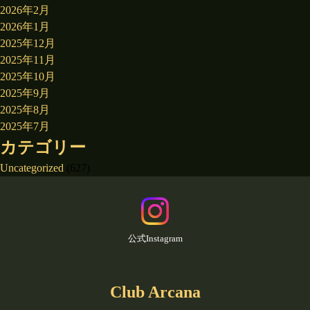
2026年2月
2026年1月
2025年12月
2025年11月
2025年10月
2025年9月
2025年8月
2025年7月
カテゴリー
Uncategorized
(627)
公式Instagram
Club Arcana