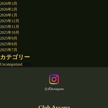
2026年3月
2026年2月
2026年1月
2025年12月
2025年11月
2025年10月
2025年9月
2025年8月
2025年7月
カテゴリー
Uncategorized
(630)
公式Instagram
Club Arcana