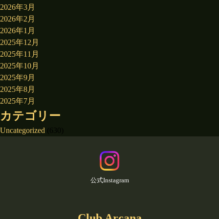
2026年3月
2026年2月
2026年1月
2025年12月
2025年11月
2025年10月
2025年9月
2025年8月
2025年7月
カテゴリー
Uncategorized
(630)
公式Instagram
Club Arcana