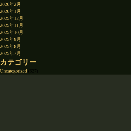
2026年2月
2026年1月
2025年12月
2025年11月
2025年10月
2025年9月
2025年8月
2025年7月
カテゴリー
Uncategorized
(627)