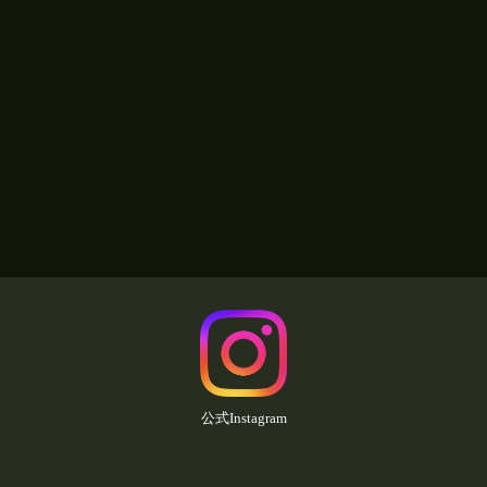
公式Instagram