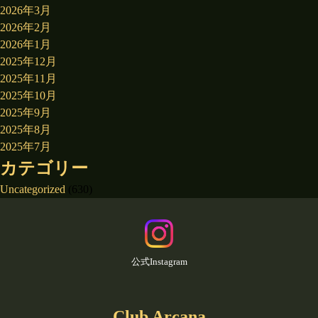
2026年3月
2026年2月
2026年1月
2025年12月
2025年11月
2025年10月
2025年9月
2025年8月
2025年7月
カテゴリー
Uncategorized
(630)
公式Instagram
Club Arcana