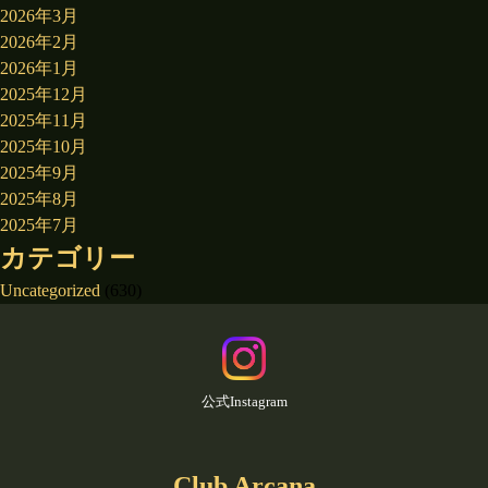
2026年3月
2026年2月
2026年1月
2025年12月
2025年11月
2025年10月
2025年9月
2025年8月
2025年7月
カテゴリー
Uncategorized
(630)
公式Instagram
Club Arcana