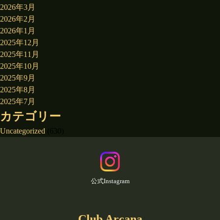
2026年3月
2026年2月
2026年1月
2025年12月
2025年11月
2025年10月
2025年9月
2025年8月
2025年7月
カテゴリー
Uncategorized
(630)
公式Instagram
Club Arcana