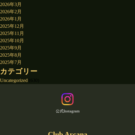
2026年3月
2026年2月
2026年1月
2025年12月
2025年11月
2025年10月
2025年9月
2025年8月
2025年7月
カテゴリー
Uncategorized
(630)
公式Instagram
Club Arcana