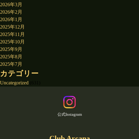
2026年3月
2026年2月
2026年1月
2025年12月
2025年11月
2025年10月
2025年9月
2025年8月
2025年7月
カテゴリー
Uncategorized
(631)
公式Instagram
Club Arcana