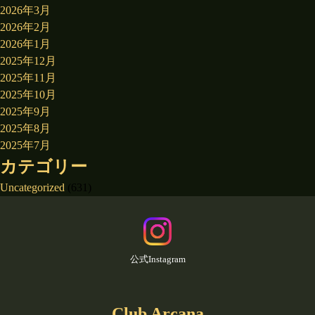
2026年3月
2026年2月
2026年1月
2025年12月
2025年11月
2025年10月
2025年9月
2025年8月
2025年7月
カテゴリー
Uncategorized
(631)
公式Instagram
Club Arcana