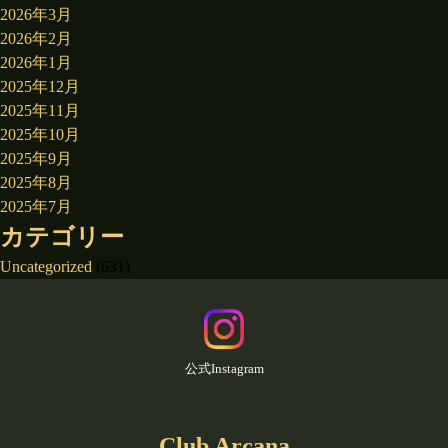
2026年3月
2026年2月
2026年1月
2025年12月
2025年11月
2025年10月
2025年9月
2025年8月
2025年7月
カテゴリー
Uncategorized
(631)
公式Instagram
Club Arcana