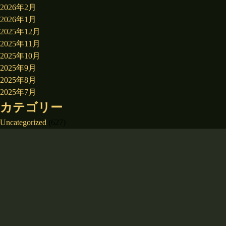
2026年2月
2026年1月
2025年12月
2025年11月
2025年10月
2025年9月
2025年8月
2025年7月
カテゴリー
Uncategorized
(627)