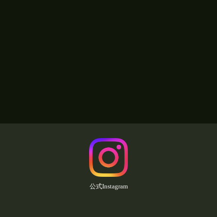
公式Instagram