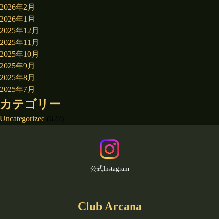
2026年2月
2026年1月
2025年12月
2025年11月
2025年10月
2025年9月
2025年8月
2025年7月
カテゴリー
Uncategorized
(627)
公式Instagram
Club Arcana