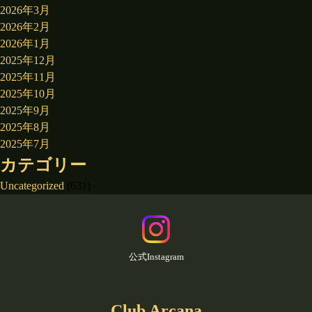
2026年3月
2026年2月
2026年1月
2025年12月
2025年11月
2025年10月
2025年9月
2025年8月
2025年7月
カテゴリー
Uncategorized
(631)
公式Instagram
Club Arcana