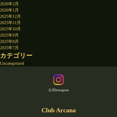
2026年2月
2026年1月
2025年12月
2025年11月
2025年10月
2025年9月
2025年8月
2025年7月
カテゴリー
Uncategorized
(627)
公式Instagram
Club Arcana