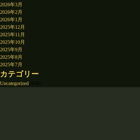
2026年3月
2026年2月
2026年1月
2025年12月
2025年11月
2025年10月
2025年9月
2025年8月
2025年7月
カテゴリー
Uncategorized
(630)