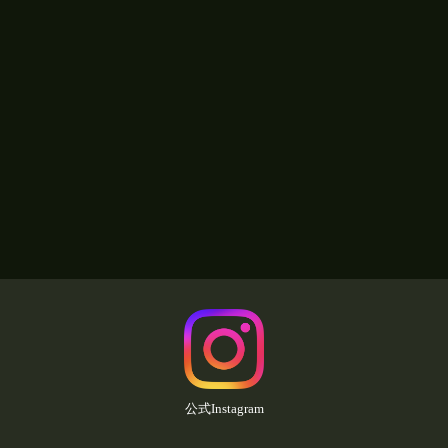
公式Instagram