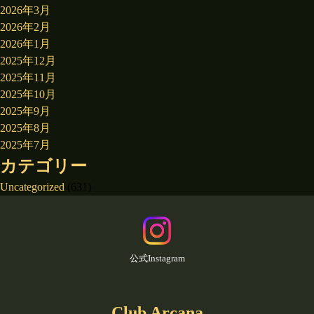
2026年3月
2026年2月
2026年1月
2025年12月
2025年11月
2025年10月
2025年9月
2025年8月
2025年7月
カテゴリー
Uncategorized
(631)
公式Instagram
Club Arcana