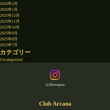
2026年2月
2026年1月
2025年12月
2025年11月
2025年10月
2025年9月
2025年8月
2025年7月
カテゴリー
Uncategorized
(627)
公式Instagram
Club Arcana