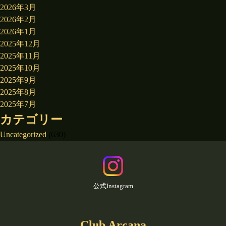
2026年3月
2026年2月
2026年1月
2025年12月
2025年11月
2025年10月
2025年9月
2025年8月
2025年7月
カテゴリー
Uncategorized
(630)
公式Instagram
Club Arcana