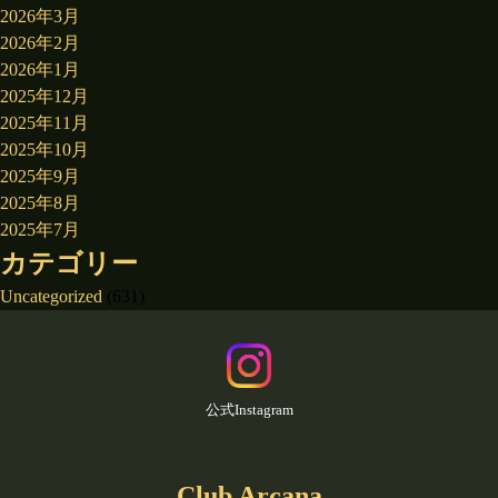
2026年3月
2026年2月
2026年1月
2025年12月
2025年11月
2025年10月
2025年9月
2025年8月
2025年7月
カテゴリー
Uncategorized
(631)
公式Instagram
Club Arcana