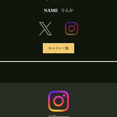
NAME
りんか
キャスト一覧
公式Instagram