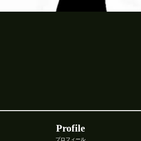
Profile
プロフィール