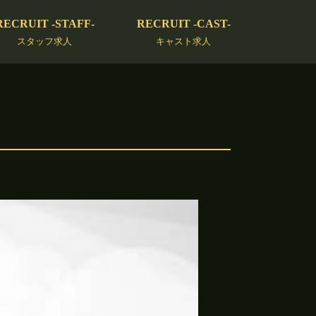
RECRUIT -STAFF-
RECRUIT -CAST-
スタッフ求人
キャスト求人