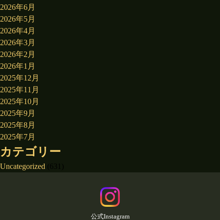
2026年6月
2026年5月
2026年4月
2026年3月
2026年2月
2026年1月
2025年12月
2025年11月
2025年10月
2025年9月
2025年8月
2025年7月
カテゴリー
Uncategorized
(631)
公式Instagram